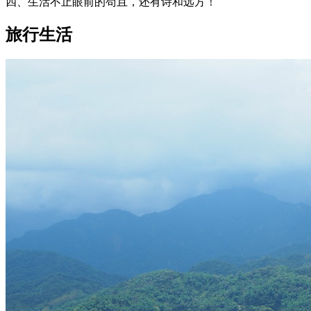
四、生活不止眼前的苟且，还有诗和远方！
旅行生活