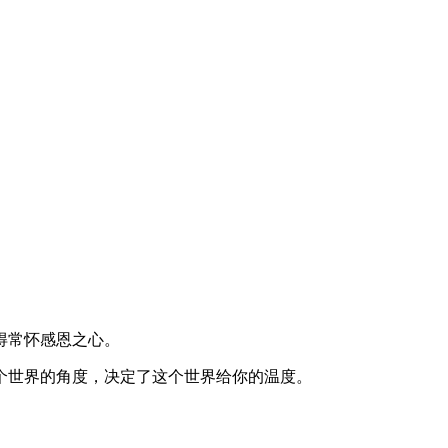
得常怀感恩之心。
个世界的角度，决定了这个世界给你的温度。